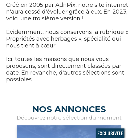
Créé en 2005 par AdnPix, notre site internet
n'aura cessé d'évoluer grâce à eux. En 2023,
voici une troisième version !
Évidemment, nous conservons la rubrique «
Propriétés avec herbages », spécialité qui
nous tient à cœur.
Ici, toutes les maisons que nous vous
proposons, sont directement classées par
date. En revanche, d'autres sélections sont
possibles.
NOS ANNONCES
Découvrez notre sélection du moment
EXCLUSIVITÉ