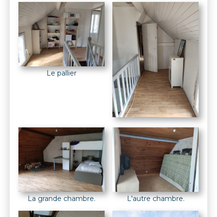
Le pallier
La grande chambre.
L'autre chambre.