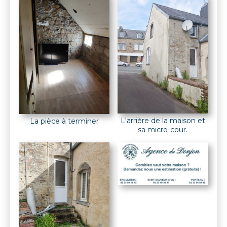
L'arrière de la maison et
La pièce à terminer
sa micro-cour.