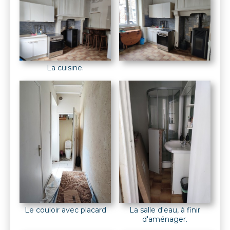
La cuisine.
La salle d'eau, à finir
Le couloir avec placard
d'aménager.