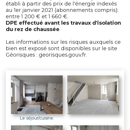
établi à partir des prix de l'énergie indexés
au 1er janvier 2021 (abonnements compris):
entre 1 200 € et 1 660 €.
DPE effectué avant les travaux d'isolation
du rez de chaussée
.
Les informations sur les risques auxquels ce
bien est exposé sont disponibles sur le site
Géorisques : georisques.gouv.fr.
Le séjour/cuisine.