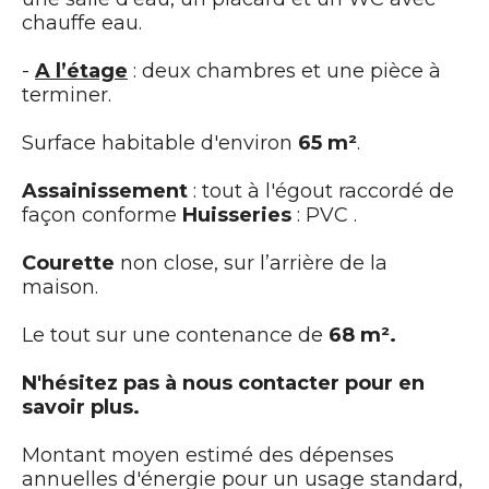
chauffe eau.
-
A l’étage
: deux chambres et une pièce à
terminer.
Surface habitable d'environ
65 m²
.
Assainissement
: tout à l'égout raccordé de
façon conforme
Huisseries
: PVC .
Courette
non close, sur l’arrière de la
maison.
Le tout sur une contenance de
68 m².
N'hésitez pas à nous contacter pour en
savoir plus.
Montant moyen estimé des dépenses
annuelles d'énergie pour un usage standard,