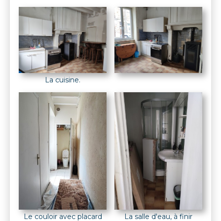
La cuisine.
La salle d'eau, à finir
Le couloir avec placard