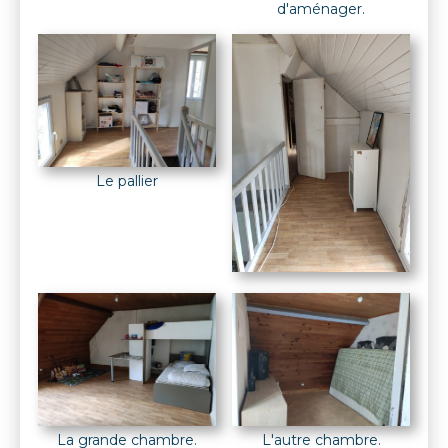
d'aménager.
Le pallier
La grande chambre.
L'autre chambre.