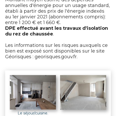
annuelles d'énergie pour un usage standard,
établi à partir des prix de l'énergie indexés
au 1er janvier 2021 (abonnements compris):
entre 1 200 € et 1 660 €.
DPE effectué avant les travaux d'isolation
du rez de chaussée
.
Les informations sur les risques auxquels ce
bien est exposé sont disponibles sur le site
Géorisques : georisques.gouv.fr.
Le séjour/cuisine.