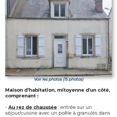
Voir les photos (15 photos)
Maison d’habitation, mitoyenne d'un côté,
comprenant :
-
Au rez de chaussée
: entrée sur un
séjour/cuisine avec un poêle à granulés dans