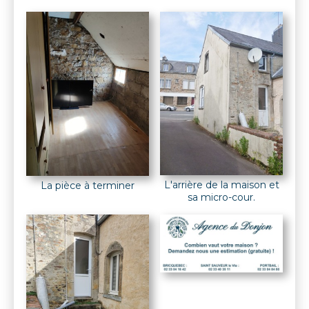
L'arrière de la maison et
La pièce à terminer
sa micro-cour.