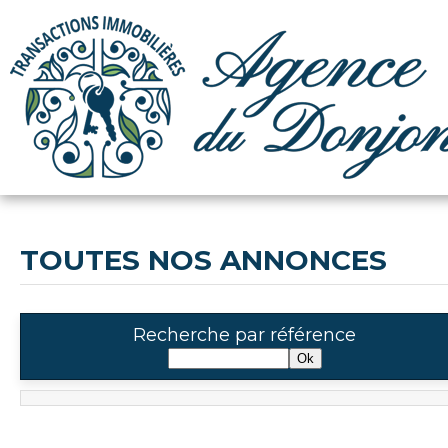
TOUTES NOS ANNONCES
Recherche par référence