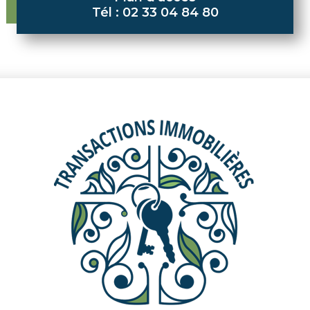
Tél : 02 33 04 84 80