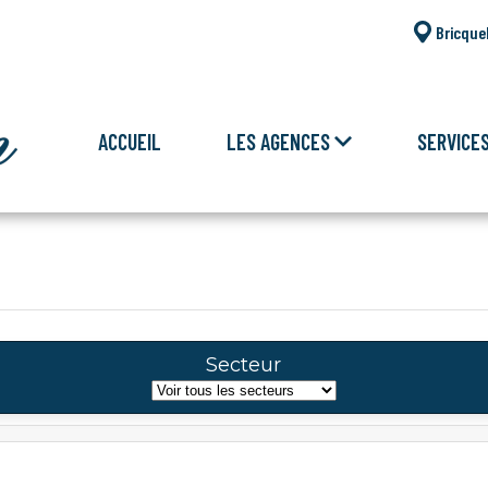
Bricque
ACCUEIL
LES AGENCES
SERVICE
Secteur