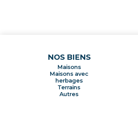
NOS BIENS
Maisons
Maisons avec
herbages
Terrains
Autres