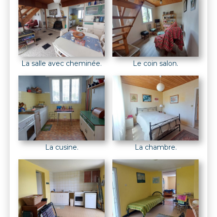
La salle avec cheminée.
Le coin salon.
La cusine.
La chambre.