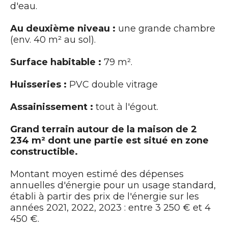
d'eau.
Au deuxième niveau :
une grande chambre
(env. 40 m² au sol).
Surface habitable :
79 m².
Huisseries :
PVC double vitrage
Assainissement :
tout à l'égout.
Grand terrain autour de la maison de 2
234 m² dont une partie est situé en zone
constructible.
Montant moyen estimé des dépenses
annuelles d'énergie pour un usage standard,
établi à partir des prix de l'énergie sur les
années 2021, 2022, 2023 : entre 3 250 € et 4
450 €.