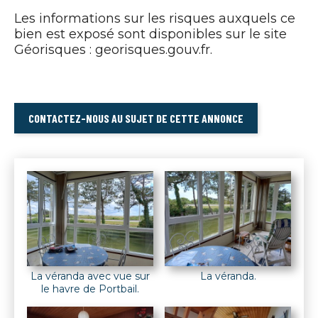
Les informations sur les risques auxquels ce
bien est exposé sont disponibles sur le site
Géorisques : georisques.gouv.fr.
CONTACTEZ-NOUS AU SUJET DE CETTE ANNONCE
La véranda avec vue sur
La véranda.
le havre de Portbail.