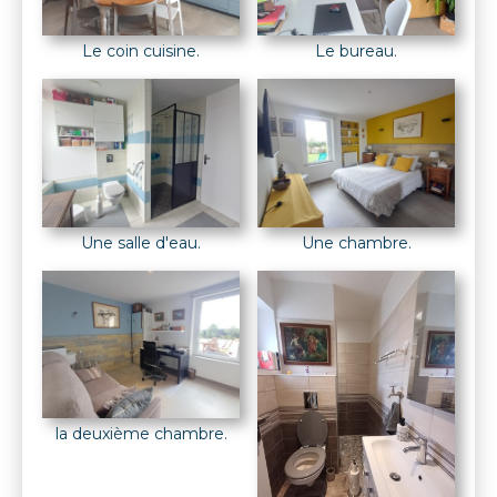
Le coin cuisine.
Le bureau.
Une salle d'eau.
Une chambre.
la deuxième chambre.