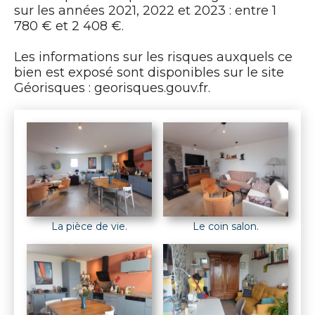
sur les années 2021, 2022 et 2023 : entre 1
780 € et 2 408 €.
Les informations sur les risques auxquels ce
bien est exposé sont disponibles sur le site
Géorisques : georisques.gouv.fr.
La pièce de vie.
Le coin salon.