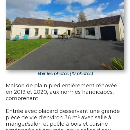
Voir les photos (10 photos)
Maison de plain pied entièrement rénovée
en 2019 et 2020, aux normes handicapés,
comprenant :
Entrée avec placard desservant une grande
pièce de vie d'environ 36 m² avec salle à
manger/salon et poêle à bois et cuisine