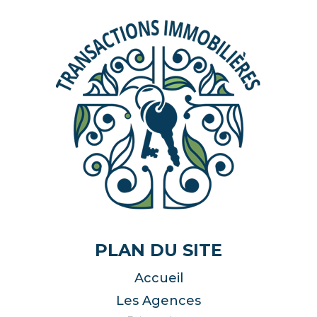
PLAN DU SITE
Accueil
Les Agences