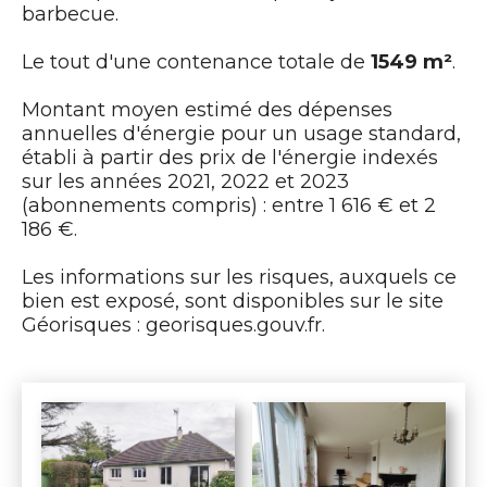
barbecue.
Le tout d'une contenance totale de
1549 m²
.
Montant moyen estimé des dépenses
annuelles d'énergie pour un usage standard,
établi à partir des prix de l'énergie indexés
sur les années 2021, 2022 et 2023
(abonnements compris) : entre 1 616 € et 2
186 €.
Les informations sur les risques, auxquels ce
bien est exposé, sont disponibles sur le site
Géorisques : georisques.gouv.fr.