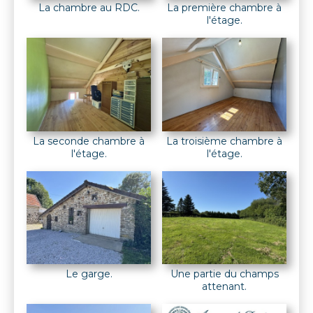
La chambre au RDC.
La première chambre à
l'étage.
La seconde chambre à
La troisième chambre à
l'étage.
l'étage.
Le garge.
Une partie du champs
attenant.