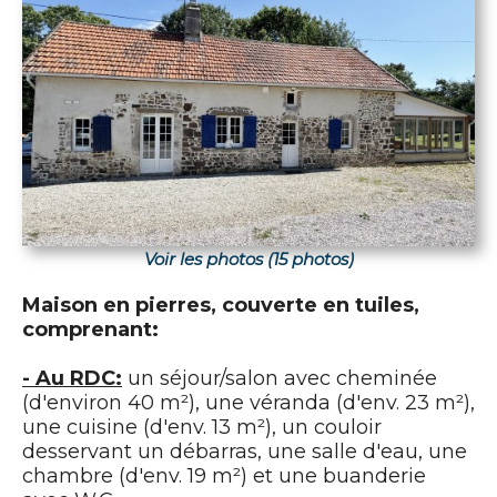
Voir les photos (15 photos)
Maison en pierres, couverte en tuiles,
comprenant:
- Au RDC:
un séjour/salon avec cheminée
(d'environ 40 m²), une véranda (d'env. 23 m²),
une cuisine (d'env. 13 m²), un couloir
desservant un débarras, une salle d'eau, une
chambre (d'env. 19 m²) et une buanderie