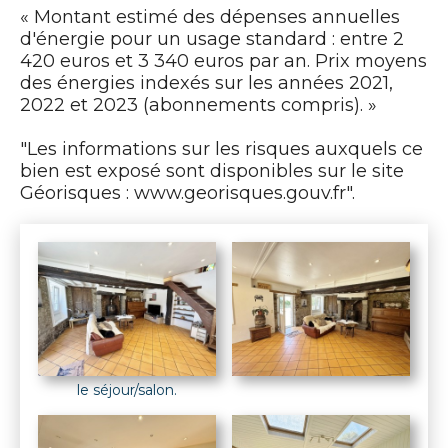
« Montant estimé des dépenses annuelles
d'énergie pour un usage standard : entre 2
420 euros et 3 340 euros par an. Prix moyens
des énergies indexés sur les années 2021,
2022 et 2023 (abonnements compris). »
"Les informations sur les risques auxquels ce
bien est exposé sont disponibles sur le site
Géorisques : www.georisques.gouv.fr".
le séjour/salon.