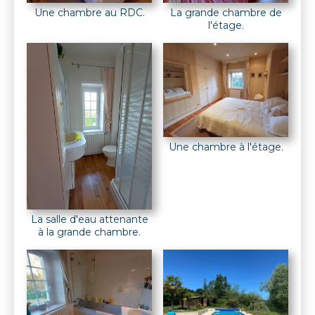
Une chambre au RDC.
La grande chambre de
l'étage.
Une chambre à l'étage.
La salle d'eau attenante
à la grande chambre.