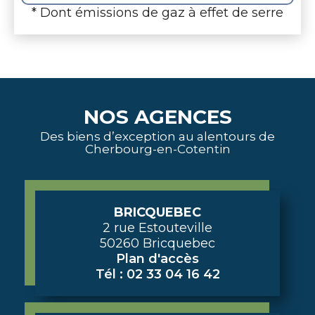
* Dont émissions de gaz à effet de serre
NOS AGENCES
Des biens d’exception au alentours de
Cherbourg-en-Cotentin
BRICQUEBEC
2 rue Estouteville
50260 Bricquebec
Plan d'accès
Tél : 02 33 04 16 42