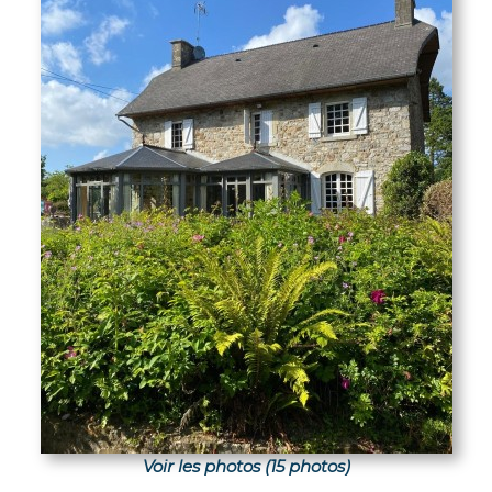
Voir les photos (15 photos)