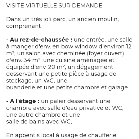
VISITE VIRTUELLE SUR DEMANDE.
Dans un très joli parc, un ancien moulin,
comprenant :
- Au rez-de-chaussée :
une entrée, une salle
à manger d'env. en bow window d'environ 12
m², un salon avec cheminée (foyer ouvert)
d'env. 34 m², une cuisine aménagée et
équipée d'env. 20 m², un dégagement
desservant une petite pièce à usage de
stockage, un WC, une
buanderie et une petite chambre et garage.
- A l'étage :
un palier desservant une
chambre avec salle d'eau privative et WC,
une autre chambre et une
salle de bains avec WC,
En appentis local à usage de chaufferie.