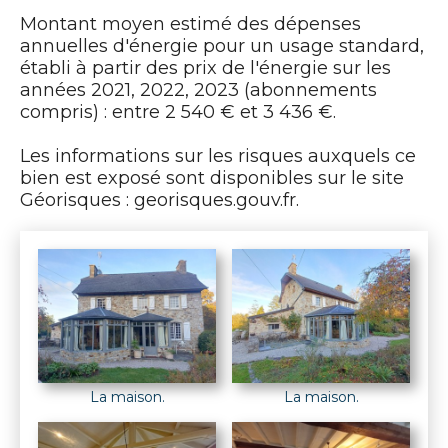
Montant moyen estimé des dépenses
annuelles d'énergie pour un usage standard,
établi à partir des prix de l'énergie sur les
années 2021, 2022, 2023 (abonnements
compris) : entre 2 540 € et 3 436 €.
Les informations sur les risques auxquels ce
bien est exposé sont disponibles sur le site
Géorisques : georisques.gouv.fr.
La maison.
La maison.