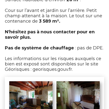
Cour sur l’avant et jardin sur l’arrière. Petit
champ attenant à la maison. Le tout sur une
contenance de
3 589 m².
N'hésitez pas à nous contacter pour en
savoir plus.
Pas de système de chauffage
: pas de DPE.
Les informations sur les risques auxquels ce
bien est exposé sont disponibles sur le site
Géorisques : georisques.gouv.fr.