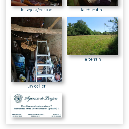
le séjour/cuisine
la chambre
le terrain
un cellier