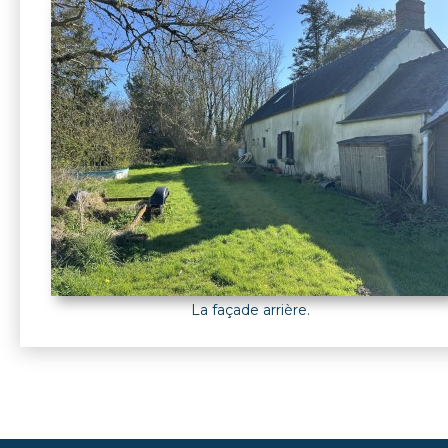
La façade arrière.