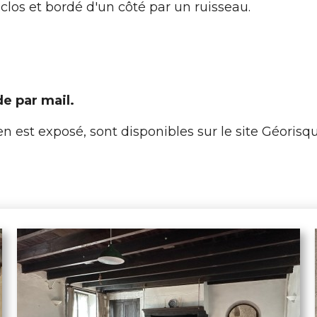
n clos et bordé d'un côté par un ruisseau.
de par mail.
n est exposé, sont disponibles sur le site Géorisqu