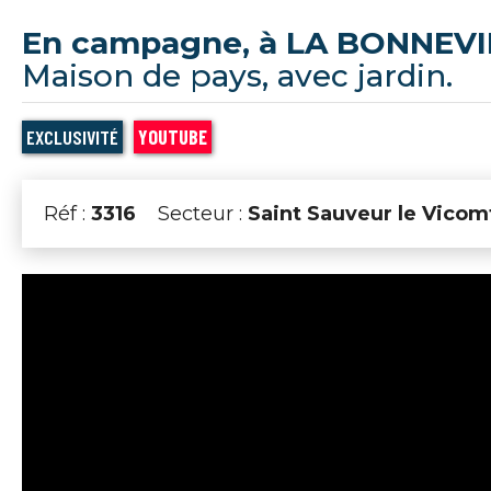
En campagne, à LA BONNEVI
Maison de pays, avec jardin.
EXCLUSIVITÉ
YOUTUBE
Réf :
3316
Secteur :
Saint Sauveur le Vicom