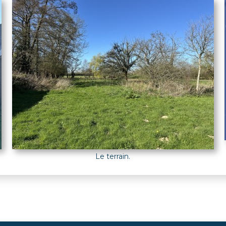
Le terrain.