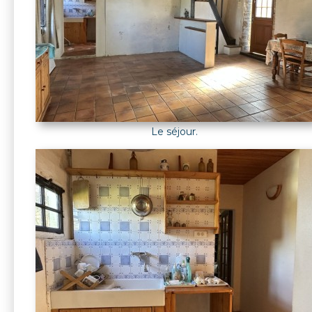
Le séjour.