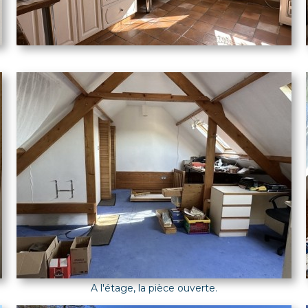
A l'étage, la pièce ouverte.