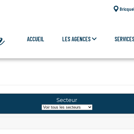
Bricque
ACCUEIL
LES AGENCES
SERVICE
Secteur