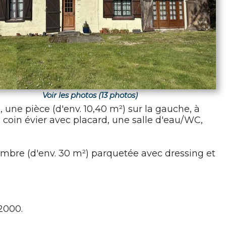
Voir les photos (13 photos)
 une pièce (d'env. 10,40 m²) sur la gauche, à
 coin évier avec placard, une salle d'eau/WC,
mbre (d'env. 30 m²) parquetée avec dressing et
 2000.