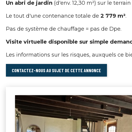
Un abri de jardin
(d'env. 12,30 m²) sur le terrai
Le tout d'une contenance totale de
2 779 m²
.
Pas de système de chauffage = pas de Dpe.
Visite virtuelle disponible sur simple deman
Les informations sur les risques, auxquels ce bie
CONTACTEZ-NOUS AU SUJET DE CETTE ANNONCE