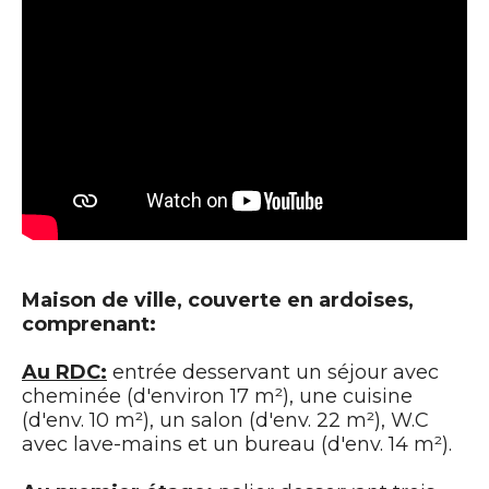
Maison de ville, couverte en ardoises,
comprenant:
Au RDC:
entrée desservant un séjour avec
cheminée (d'environ 17 m²), une cuisine
(d'env. 10 m²), un salon (d'env. 22 m²), W.C
avec lave-mains et un bureau (d'env. 14 m²).