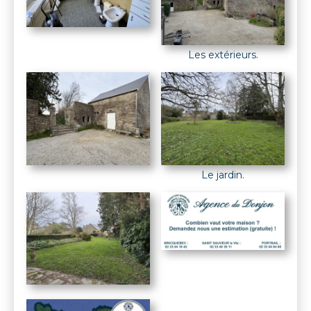
Les extérieurs.
Le jardin.