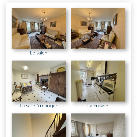
Le salon.
La salle à manger.
La cuisine.