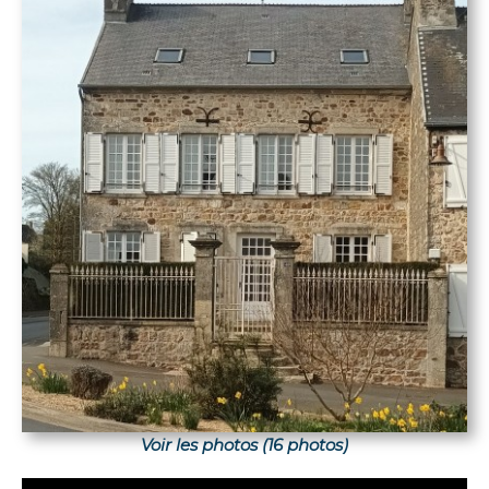
Voir les photos (16 photos)