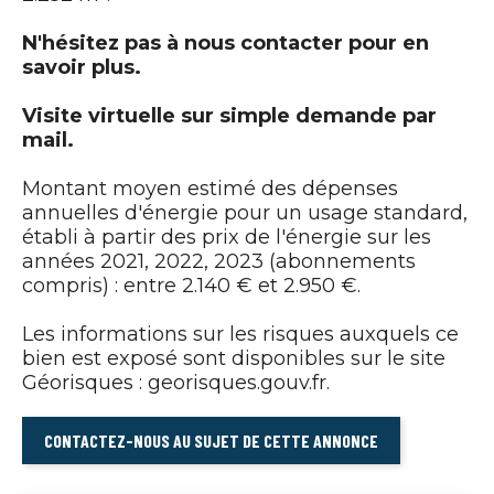
N'hésitez pas à nous contacter pour en
savoir plus.
Visite virtuelle sur simple demande par
mail.
Montant moyen estimé des dépenses
annuelles d'énergie pour un usage standard,
établi à partir des prix de l'énergie sur les
années 2021, 2022, 2023 (abonnements
compris) : entre 2.140 € et 2.950 €.
Les informations sur les risques auxquels ce
bien est exposé sont disponibles sur le site
Géorisques : georisques.gouv.fr.
CONTACTEZ-NOUS AU SUJET DE CETTE ANNONCE