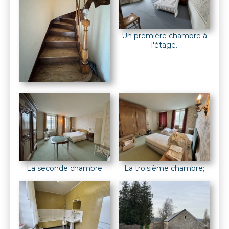
Un première chambre à
l'étage.
La seconde chambre.
La troisième chambre;