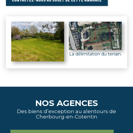
La délimitation du terrain.
NOS AGENCES
Des biens d’exception au alentours de
Cherbourg-en-Cotentin