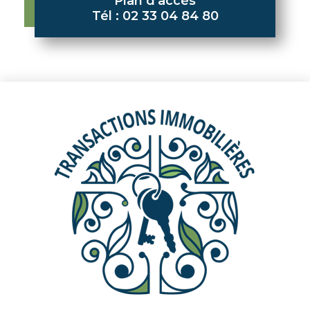
Plan d'accès
Tél : 02 33 04 84 80