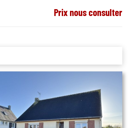
Prix nous consulter