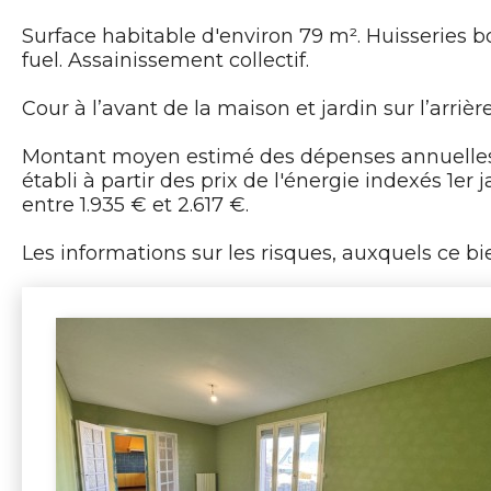
Surface habitable d'environ 79 m². Huisseries b
fuel. Assainissement collectif.
Cour à l’avant de la maison et jardin sur l’arrière
Montant moyen estimé des dépenses annuelles
établi à partir des prix de l'énergie indexés 1e
entre 1.935 € et 2.617 €.
Les informations sur les risques, auxquels ce bie