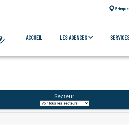
Bricque
ACCUEIL
LES AGENCES
SERVICE
Secteur