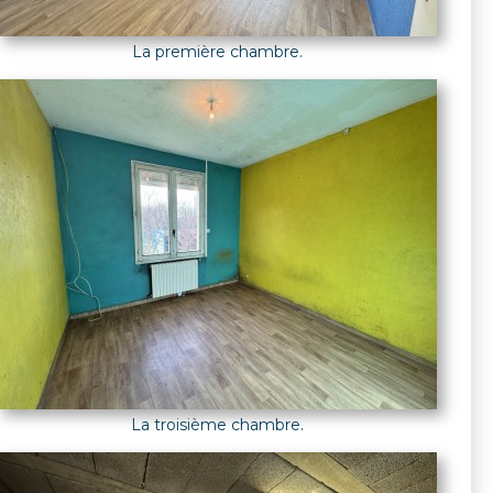
La première chambre.
La troisième chambre.