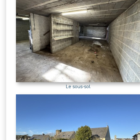
Le sous-sol.