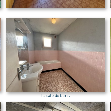
La salle de bains.